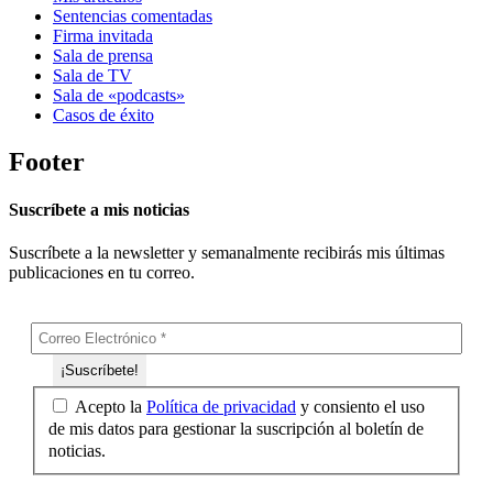
Sentencias comentadas
Firma invitada
Sala de prensa
Sala de TV
Sala de «podcasts»
Casos de éxito
Footer
Suscríbete a mis noticias
Suscríbete a la newsletter y semanalmente recibirás mis últimas
publicaciones en tu correo.
Acepto la
Política de privacidad
y consiento el uso
de mis datos para gestionar la suscripción al boletín de
noticias.