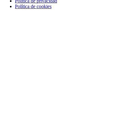
Política de privacidad
Política de cookies