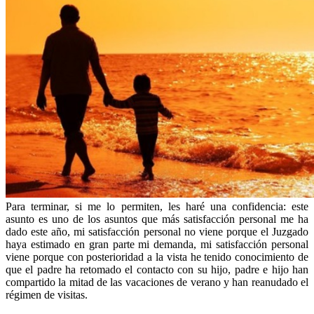
Para terminar, si me lo permiten, les haré una confidencia: este
asunto es uno de los asuntos que más satisfacción personal me ha
dado este año, mi satisfacción personal no viene porque el Juzgado
haya estimado en gran parte mi demanda, mi satisfacción personal
viene porque con posterioridad a la vista he tenido conocimiento de
que el padre ha retomado el contacto con su hijo, padre e hijo han
compartido la mitad de las vacaciones de verano y han reanudado el
régimen de visitas.