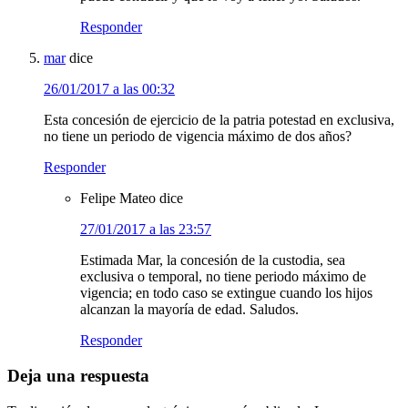
Responder
mar
dice
26/01/2017 a las 00:32
Esta concesión de ejercicio de la patria potestad en exclusiva,
no tiene un periodo de vigencia máximo de dos años?
Responder
Felipe Mateo
dice
27/01/2017 a las 23:57
Estimada Mar, la concesión de la custodia, sea
exclusiva o temporal, no tiene periodo máximo de
vigencia; en todo caso se extingue cuando los hijos
alcanzan la mayoría de edad. Saludos.
Responder
Deja una respuesta