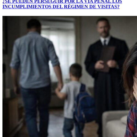
¿SE PUEDEN PERSEGUIR POR LA VÍA PENAL LOS
INCUMPLIMIENTOS DEL RÉGIMEN DE VISITAS?