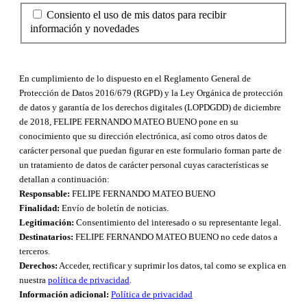
Consiento el uso de mis datos para recibir
información y novedades
En cumplimiento de lo dispuesto en el Reglamento General de
Protección de Datos 2016/679 (RGPD) y la Ley Orgánica de protección
de datos y garantía de los derechos digitales (LOPDGDD) de diciembre
de 2018, FELIPE FERNANDO MATEO BUENO pone en su
conocimiento que su dirección electrónica, así como otros datos de
carácter personal que puedan figurar en este formulario forman parte de
un tratamiento de datos de carácter personal cuyas características se
detallan a continuación:
Responsable:
FELIPE FERNANDO MATEO BUENO
Finalidad:
Envío de boletín de noticias.
Legitimación:
Consentimiento del interesado o su representante legal.
Destinatarios:
FELIPE FERNANDO MATEO BUENO no cede datos a
terceros.
Derechos:
Acceder, rectificar y suprimir los datos, tal como se explica en
nuestra
política de privacidad
.
Información adicional:
Política de privacidad