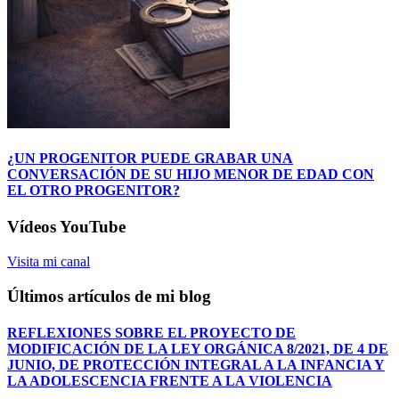
¿UN PROGENITOR PUEDE GRABAR UNA
CONVERSACIÓN DE SU HIJO MENOR DE EDAD CON
EL OTRO PROGENITOR?
Vídeos YouTube
Visita mi canal
Últimos artículos de mi blog
REFLEXIONES SOBRE EL PROYECTO DE
MODIFICACIÓN DE LA LEY ORGÁNICA 8/2021, DE 4 DE
JUNIO, DE PROTECCIÓN INTEGRAL A LA INFANCIA Y
LA ADOLESCENCIA FRENTE A LA VIOLENCIA