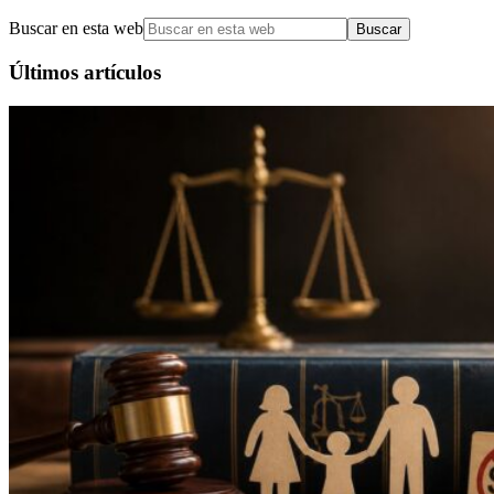
Buscar en esta web
Últimos artículos