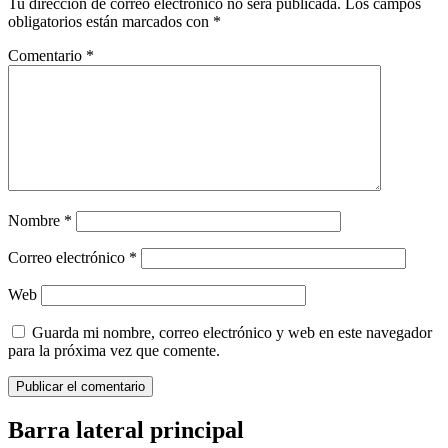
Tu dirección de correo electrónico no será publicada.
Los campos
obligatorios están marcados con
*
Comentario
*
Nombre
*
Correo electrónico
*
Web
Guarda mi nombre, correo electrónico y web en este navegador
para la próxima vez que comente.
Barra lateral principal