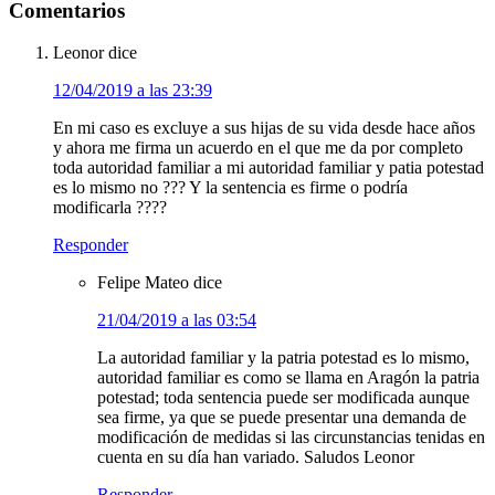
Comentarios
Leonor
dice
12/04/2019 a las 23:39
En mi caso es excluye a sus hijas de su vida desde hace años
y ahora me firma un acuerdo en el que me da por completo
toda autoridad familiar a mi autoridad familiar y patia potestad
es lo mismo no ??? Y la sentencia es firme o podría
modificarla ????
Responder
Felipe Mateo
dice
21/04/2019 a las 03:54
La autoridad familiar y la patria potestad es lo mismo,
autoridad familiar es como se llama en Aragón la patria
potestad; toda sentencia puede ser modificada aunque
sea firme, ya que se puede presentar una demanda de
modificación de medidas si las circunstancias tenidas en
cuenta en su día han variado. Saludos Leonor
Responder