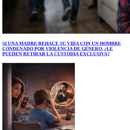
SI UNA MADRE REHACE SU VIDA CON UN HOMBRE
CONDENADO POR VIOLENCIA DE GÉNERO, ¿LE
PUEDEN RETIRAR LA CUSTODIA EXCLUSIVA?