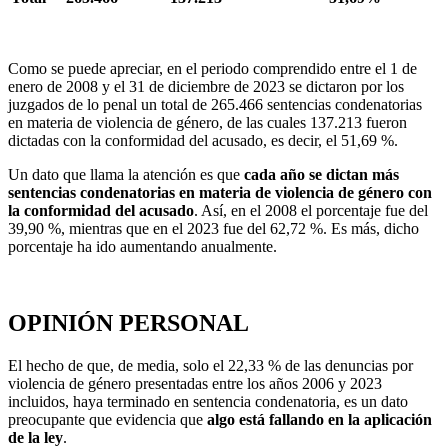
Como se puede apreciar, en el periodo comprendido entre el 1 de
enero de 2008 y el 31 de diciembre de 2023 se dictaron por los
juzgados de lo penal un total de 265.466 sentencias condenatorias
en materia de violencia de género, de las cuales 137.213 fueron
dictadas con la conformidad del acusado, es decir, el 51,69 %.
Un dato que llama la atención es que
cada año se dictan más
sentencias condenatorias en materia de violencia de género con
la conformidad del acusado
. Así, en el 2008 el porcentaje fue del
39,90 %, mientras que en el 2023 fue del 62,72 %. Es más, dicho
porcentaje ha ido aumentando anualmente.
OPINIÓN PERSONAL
El hecho de que, de media, solo el 22,33 % de las denuncias por
violencia de género presentadas entre los años 2006 y 2023
incluidos, haya terminado en sentencia condenatoria, es un dato
preocupante que evidencia que
algo está fallando en la aplicación
de la ley
.