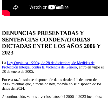
DENUNCIAS PRESENTADAS Y
SENTENCIAS CONDENATORIAS
DICTADAS ENTRE LOS AÑOS 2006 Y
2023
La
Ley Orgánica 1/2004, de 28 de diciembre, de Medidas de
Protección Integral contra la Violencia de Género
, entró en vigor el
28 de enero de 2005.
Por esa razón solo se disponen de datos desde el 1 de enero de
2006, mientras que, a fecha de hoy, todavía no se disponen de los
datos del 2024.
A continuación, vamos a ver los datos del 2006 al 2023 incluidos: