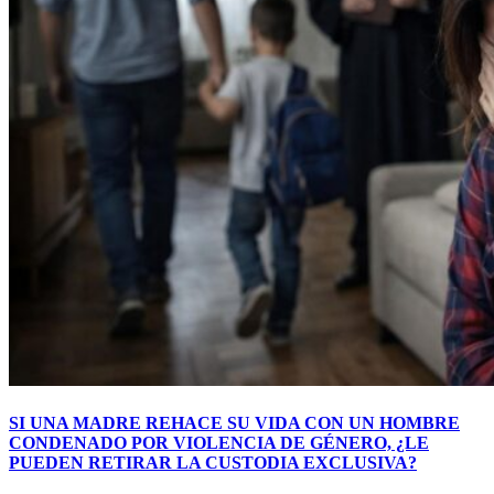
SI UNA MADRE REHACE SU VIDA CON UN HOMBRE
CONDENADO POR VIOLENCIA DE GÉNERO, ¿LE
PUEDEN RETIRAR LA CUSTODIA EXCLUSIVA?