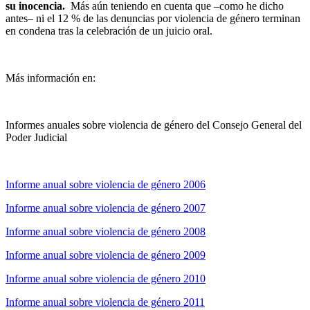
su inocencia.
Más aún teniendo en cuenta que –como he dicho
antes– ni el 12 % de las denuncias por violencia de género terminan
en condena tras la celebración de un juicio oral.
Más información en:
Informes anuales sobre violencia de género del Consejo General del
Poder Judicial
Informe anual sobre violencia de género 2006
Informe anual sobre violencia de género 2007
Informe anual sobre violencia de género 2008
Informe anual sobre violencia de género 2009
Informe anual sobre violencia de género 2010
Informe anual sobre violencia de género 2011