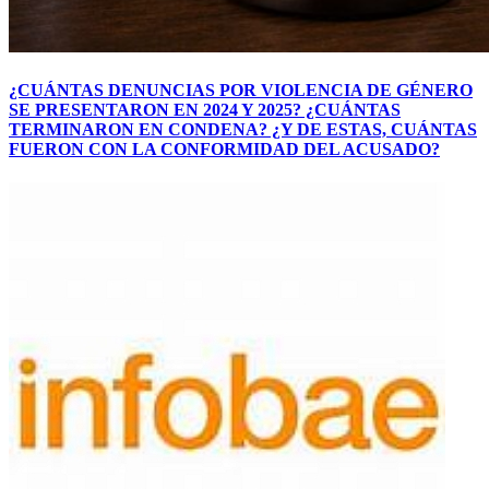
¿CUÁNTAS DENUNCIAS POR VIOLENCIA DE GÉNERO
SE PRESENTARON EN 2024 Y 2025? ¿CUÁNTAS
TERMINARON EN CONDENA? ¿Y DE ESTAS, CUÁNTAS
FUERON CON LA CONFORMIDAD DEL ACUSADO?