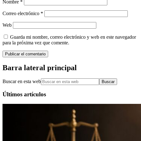
Nombre
*
Correo electrónico
*
Web
Guarda mi nombre, correo electrónico y web en este navegador
para la próxima vez que comente.
Barra lateral principal
Buscar en esta web
Últimos artículos