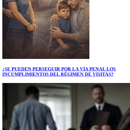
¿SE PUEDEN PERSEGUIR POR LA VÍA PENAL LOS
INCUMPLIMIENTOS DEL RÉGIMEN DE VISITAS?