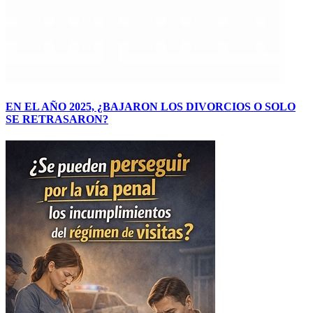
EN EL AÑO 2025, ¿BAJARON LOS DIVORCIOS O SOLO
SE RETRASARON?