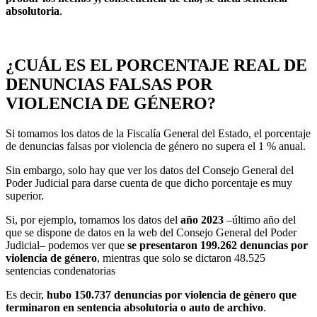
absolutoria
.
¿CUÁL ES EL PORCENTAJE REAL DE
DENUNCIAS FALSAS POR
VIOLENCIA DE GÉNERO?
Si tomamos los datos de la Fiscalía General del Estado, el porcentaje
de denuncias falsas por violencia de género no supera el 1 % anual.
Sin embargo, solo hay que ver los datos del Consejo General del
Poder Judicial para darse cuenta de que dicho porcentaje es muy
superior.
Si, por ejemplo, tomamos los datos del
año 2023
–último año del
que se dispone de datos en la web del Consejo General del Poder
Judicial– podemos ver que
se presentaron 199.262 denuncias por
violencia de género
, mientras que solo se dictaron 48.525
sentencias condenatorias
Es decir,
hubo 150.737 denuncias por violencia de género que
terminaron en sentencia absolutoria o auto de archivo
.