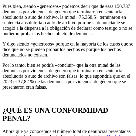
Pues bien, siendo «generosos» podemos decir que de esas 150.737
denuncias por violencia de género que terminaron en sentencia
absolutoria o auto de archivo, la mitad –75.368,5– terminaron en
sentencia absolutoria o auto de archivo porque la denunciante se
acogió a la dispensa a la obligación de declarar como testigo o no se
pudieron probar los hechos objeto de denuncia.
Y digo siendo «generosos» porque en la mayoría de los casos que se
dice que no se pueden probar los hechos es porque los hechos
denunciados no existen.
Por lo tanto, bien se podría «concluir» que la otra mitad de las
denuncias por violencia de género que terminaron en sentencia
absolutoria o auto de archivo son falsas, lo que supondría que en el
2023 el 37,82 % de las denuncias por violencia de género que se
presentaron eran falsas.
¿QUÉ ES UNA CONFORMIDAD
PENAL?
Ahora que ya conocemos el número total de denuncias presentadas