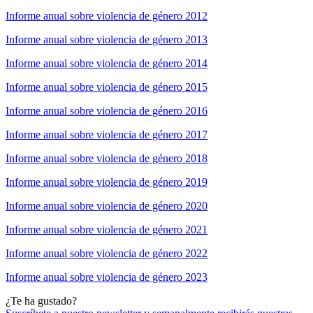
Informe anual sobre violencia de género 2012
Informe anual sobre violencia de género 2013
Informe anual sobre violencia de género 2014
Informe anual sobre violencia de género 2015
Informe anual sobre violencia de género 2016
Informe anual sobre violencia de género 2017
Informe anual sobre violencia de género 2018
Informe anual sobre violencia de género 2019
Informe anual sobre violencia de género 2020
Informe anual sobre violencia de género 2021
Informe anual sobre violencia de género 2022
Informe anual sobre violencia de género 2023
¿Te ha gustado?