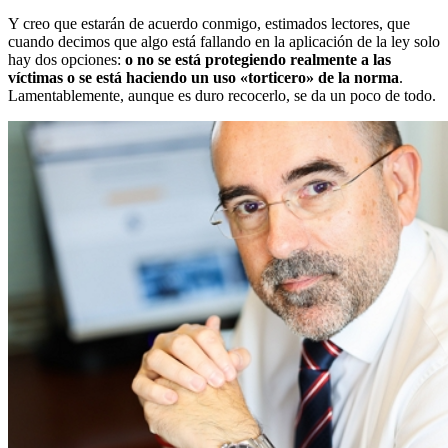
Y creo que estarán de acuerdo conmigo, estimados lectores, que
cuando decimos que algo está fallando en la aplicación de la ley solo
hay dos opciones:
o no se está protegiendo realmente a las
víctimas o se está haciendo un uso «torticero» de la norma
.
Lamentablemente, aunque es duro recocerlo, se da un poco de todo.