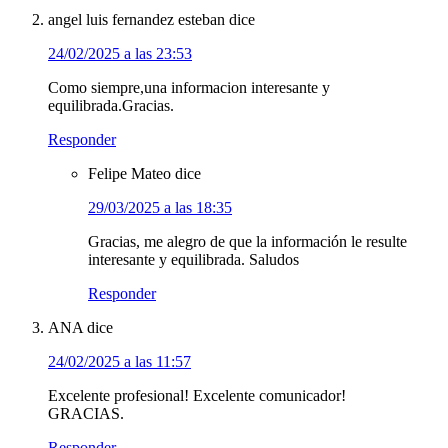
angel luis fernandez esteban
dice
24/02/2025 a las 23:53
Como siempre,una informacion interesante y
equilibrada.Gracias.
Responder
Felipe Mateo
dice
29/03/2025 a las 18:35
Gracias, me alegro de que la información le resulte
interesante y equilibrada. Saludos
Responder
ANA
dice
24/02/2025 a las 11:57
Excelente profesional! Excelente comunicador!
GRACIAS.
Responder