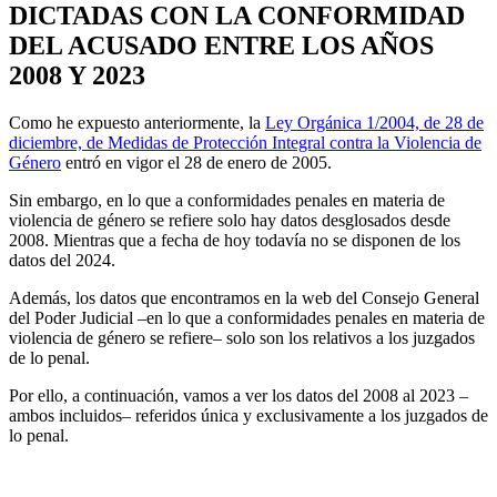
DICTADAS CON LA CONFORMIDAD
DEL ACUSADO ENTRE LOS AÑOS
2008 Y 2023
Como he expuesto anteriormente, la
Ley Orgánica 1/2004, de 28 de
diciembre, de Medidas de Protección Integral contra la Violencia de
Género
entró en vigor el 28 de enero de 2005.
Sin embargo, en lo que a conformidades penales en materia de
violencia de género se refiere solo hay datos desglosados desde
2008. Mientras que a fecha de hoy todavía no se disponen de los
datos del 2024.
Además, los datos que encontramos en la web del Consejo General
del Poder Judicial –en lo que a conformidades penales en materia de
violencia de género se refiere– solo son los relativos a los juzgados
de lo penal.
Por ello, a continuación, vamos a ver los datos del 2008 al 2023 –
ambos incluidos– referidos única y exclusivamente a los juzgados de
lo penal.