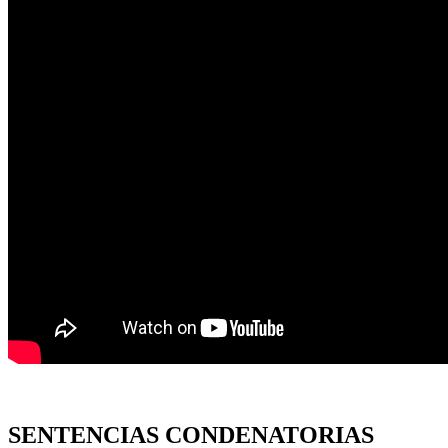
SENTENCIAS CONDENATORIAS