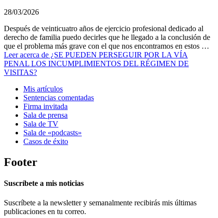
28/03/2026
Después de veinticuatro años de ejercicio profesional dedicado al
derecho de familia puedo decirles que he llegado a la conclusión de
que el problema más grave con el que nos encontramos en estos …
Leer
acerca de ¿SE PUEDEN PERSEGUIR POR LA VÍA
PENAL LOS INCUMPLIMIENTOS DEL RÉGIMEN DE
VISITAS?
Mis artículos
Sentencias comentadas
Firma invitada
Sala de prensa
Sala de TV
Sala de «podcasts»
Casos de éxito
Footer
Suscríbete a mis noticias
Suscríbete a la newsletter y semanalmente recibirás mis últimas
publicaciones en tu correo.