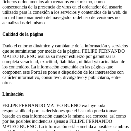
ficheros o documentos almacenados en el mismo, como
consecuencia de la presencia de virus en el ordenador del usuario
utilizado para la conexión a los servicios y contenidos de la web, de
un mal funcionamiento del navegador o del uso de versiones no
actualizadas del mismo.
Calidad de la página
Dado el entorno dinámico y cambiante de la información y servicios
que se suministran por medio de la página, FELIPE FERNANDO
MATEO BUENO realiza su mayor esfuerzo por garantizar la
completa veracidad, exactitud, fiabilidad, utilidad y/o actualidad de
los contenidos. La información contenida en las páginas que
componen este Portal se pone a disposición de los interesados con
carácter informativo, consultivo, divulgativo y publicitario, entre
otros.
Limitación
FELIPE FERNANDO MATEO BUENO excluye toda
responsabilidad por las decisiones que el Usuario pueda tomar
basado en esta información cuando la misma sea correcta, así como
por las posibles incidencias ajenas a FELIPE FERNANDO
MATEO BUENO. La información está sometida a posibles cambios