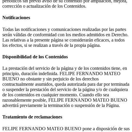
periódicos sin previo aviso de su contenido por ampliación, mejora,
corrección o actualización de los Contenidos.
Notificaciones
Todas las notificaciones y comunicaciones realizadas por las partes
serán válidas de conformidad con los medios admitidos en Derecho.
Las relativas a la presente página se considerarán eficaces, a todos
los efectos, si se realizan a través de la propia página.
Disponibilidad de los Contenidos
La prestación del servicio de la página y de los contenidos tiene, en
principio, duración indefinida. FELIPE FERNANDO MATEO
BUENO no obstante y sin perjuicio de los derechos
contractualmente asumidos, queda autorizada para dar por terminada
o suspender la prestación del servicio de la página y/o de cualquiera
de los contenidos en cualquier momento. Cuando ello sea
razonablemente posible, FELIPE FERNANDO MATEO BUENO
advertirá previamente la terminación o suspensión de la Página.
Tratamiento de reclamaciones
FELIPE FERNANDO MATEO BUENO pone a disposición de sus