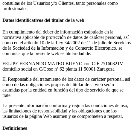
consultas de los Usuarios y/o Clientes, tanto personales como
profesionales.
Datos identificativos del titular de la web
En cumplimiento del deber de información estipulado en la
normativa aplicable de protección de datos de carácter personal, así
como en el artículo 10 de la Ley 34/2002 de 11 de julio de Servicios
de la Sociedad de la Información y de Comercio Electrónico, se
comunica que la presente web es titularidad de:
FELIPE FERNANDO MATEO BUENO con CIF 25160821V
domicilio social en C/Coso nº 62 planta 11 50001 Zaragoza
El Responsable del tratamiento de los datos de carácter personal, así
como de las obligaciones propias del titular de la web serán
asumidas por la entidad en función del tipo de servicio de que se
trate.
La presente información conforma y regula las condiciones de uso,
las limitaciones de responsabilidad y las obligaciones que los
usuarios de la página Web asumen y se comprometen a respetar.
Definiciones