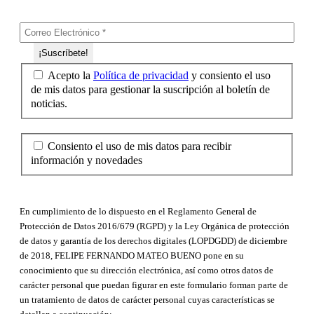
Acepto la
Política de privacidad
y consiento el uso
de mis datos para gestionar la suscripción al boletín de
noticias.
Consiento el uso de mis datos para recibir
información y novedades
En cumplimiento de lo dispuesto en el Reglamento General de
Protección de Datos 2016/679 (RGPD) y la Ley Orgánica de protección
de datos y garantía de los derechos digitales (LOPDGDD) de diciembre
de 2018, FELIPE FERNANDO MATEO BUENO pone en su
conocimiento que su dirección electrónica, así como otros datos de
carácter personal que puedan figurar en este formulario forman parte de
un tratamiento de datos de carácter personal cuyas características se