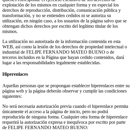
explotación de los mismos en cualquier forma y en especial los
derechos de reproducción, distribución, comunicación pública y
transformación, y no se entienden cedidos ni se autoriza su
utilización, en ningún caso, a los usuarios de la página salvo que se
obtengan dichos derechos por escrito del legítimo titular de los
mismos.
La utilización no autorizada de la información contenida en esta
WEB, así como la lesión de los derechos de propiedad intelectual o
industrial de FELIPE FERNANDO MATEO BUENO o de
terceros incluidos en la Página que hayan cedido contenidos, dará
lugar a las responsabilidades legalmente establecidas.
Hiperenlaces
Aquellas personas que se propongan establecer hiperenlaces entre su
página web y la página deberán observar y cumplir las condiciones
siguientes:
No será necesaria autorización previa cuando el hiperenlace permita
únicamente el acceso a la página de inicio, pero no podrá
reproducirla de ninguna forma. Cualquier otra forma de hiperenlace
requerirá la autorización expresa e inequívoca por escrito por parte
de FELIPE FERNANDO MATEO BUENO: