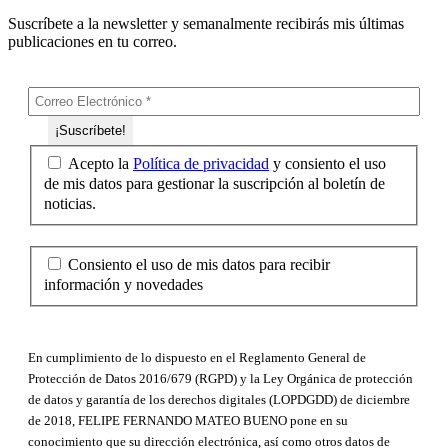
Suscríbete a la newsletter y semanalmente recibirás mis últimas
publicaciones en tu correo.
Acepto la
Política de privacidad
y consiento el uso
de mis datos para gestionar la suscripción al boletín de
noticias.
Consiento el uso de mis datos para recibir
información y novedades
En cumplimiento de lo dispuesto en el Reglamento General de
Protección de Datos 2016/679 (RGPD) y la Ley Orgánica de protección
de datos y garantía de los derechos digitales (LOPDGDD) de diciembre
de 2018, FELIPE FERNANDO MATEO BUENO pone en su
conocimiento que su dirección electrónica, así como otros datos de