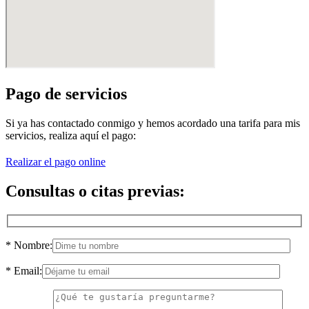
Pago de servicios
Si ya has contactado conmigo y hemos acordado una tarifa para mis
servicios, realiza aquí el pago:
Realizar el pago online
Consultas o citas previas:
* Nombre:
* Email: