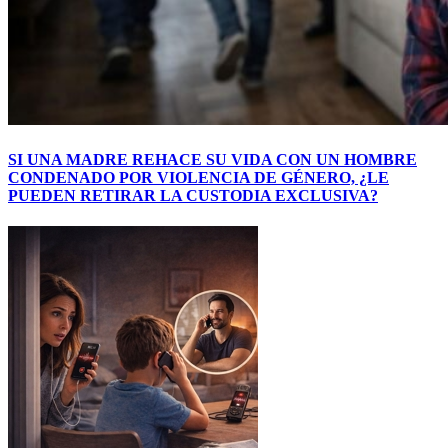
SI UNA MADRE REHACE SU VIDA CON UN HOMBRE
CONDENADO POR VIOLENCIA DE GÉNERO, ¿LE
PUEDEN RETIRAR LA CUSTODIA EXCLUSIVA?