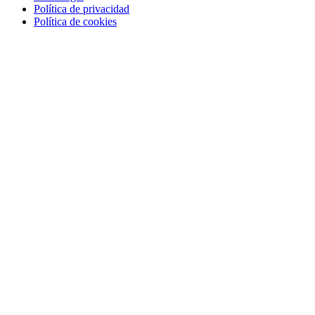
Política de privacidad
Política de cookies