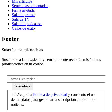
Mis artículos
Sentencias comentadas
Firma invitada
Sala de prensa
Sala de TV
Sala de «podcasts»
Casos de éxito
Footer
Suscríbete a mis noticias
Suscríbete a la newsletter y semanalmente recibirás mis últimas
publicaciones en tu correo.
Acepto la
Política de privacidad
y consiento el uso
de mis datos para gestionar la suscripción al boletín de
noticias.