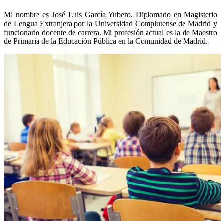
Mi nombre es José Luis García Yubero. Diplomado en Magisterio
de Lengua Extranjera por la Universidad Complutense de Madrid y
funcionario docente de carrera. Mi profesión actual es la de Maestro
de Primaria de la Educación Pública en la Comunidad de Madrid.