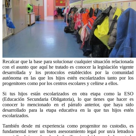
Recalcar que la base para solucionar cualquier situación relacionada
con el asunto que aquí he tratado es conocer la legislación vigente
desarrollada y los protocolos establecidos por la comunidad
autónoma en las que los hijos estén escolarizados tanto por los
progenitores como por los centros escolares y ceñirse a ellos.
Si tus hijos están escolarizados en otra etapa como la ESO
(Educación Secundaria Obligatoria), lo que tienes que hacer es
conocer lo mencionado en el párrafo anterior, que haya sido
desarrollado para la etapa educativa en la que tus hijos estén
escolarizados.
También desde mi experiencia como progenitor no custodio, es
fundamental tener un buen asesoramiento legal por un/a letrado/a