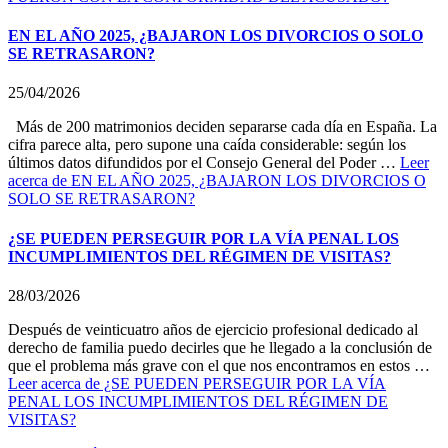
EN EL AÑO 2025, ¿BAJARON LOS DIVORCIOS O SOLO
SE RETRASARON?
25/04/2026
Más de 200 matrimonios deciden separarse cada día en España. La
cifra parece alta, pero supone una caída considerable: según los
últimos datos difundidos por el Consejo General del Poder …
Leer
acerca de EN EL AÑO 2025, ¿BAJARON LOS DIVORCIOS O
SOLO SE RETRASARON?
¿SE PUEDEN PERSEGUIR POR LA VÍA PENAL LOS
INCUMPLIMIENTOS DEL RÉGIMEN DE VISITAS?
28/03/2026
Después de veinticuatro años de ejercicio profesional dedicado al
derecho de familia puedo decirles que he llegado a la conclusión de
que el problema más grave con el que nos encontramos en estos …
Leer
acerca de ¿SE PUEDEN PERSEGUIR POR LA VÍA
PENAL LOS INCUMPLIMIENTOS DEL RÉGIMEN DE
VISITAS?