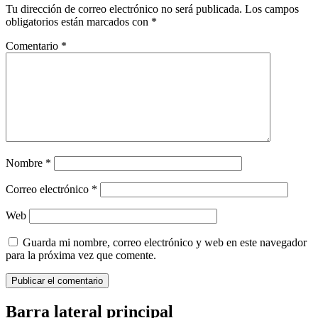
Tu dirección de correo electrónico no será publicada.
Los campos
obligatorios están marcados con
*
Comentario
*
Nombre
*
Correo electrónico
*
Web
Guarda mi nombre, correo electrónico y web en este navegador
para la próxima vez que comente.
Barra lateral principal