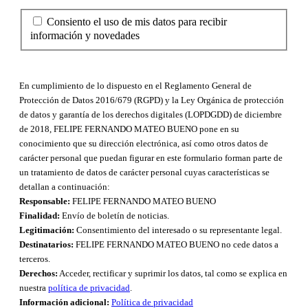
Consiento el uso de mis datos para recibir
información y novedades
En cumplimiento de lo dispuesto en el Reglamento General de
Protección de Datos 2016/679 (RGPD) y la Ley Orgánica de protección
de datos y garantía de los derechos digitales (LOPDGDD) de diciembre
de 2018, FELIPE FERNANDO MATEO BUENO pone en su
conocimiento que su dirección electrónica, así como otros datos de
carácter personal que puedan figurar en este formulario forman parte de
un tratamiento de datos de carácter personal cuyas características se
detallan a continuación:
Responsable:
FELIPE FERNANDO MATEO BUENO
Finalidad:
Envío de boletín de noticias.
Legitimación:
Consentimiento del interesado o su representante legal.
Destinatarios:
FELIPE FERNANDO MATEO BUENO no cede datos a
terceros.
Derechos:
Acceder, rectificar y suprimir los datos, tal como se explica en
nuestra
política de privacidad
.
Información adicional:
Política de privacidad