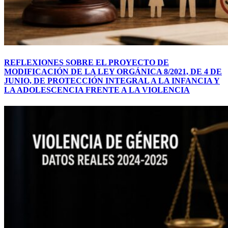
REFLEXIONES SOBRE EL PROYECTO DE
MODIFICACIÓN DE LA LEY ORGÁNICA 8/2021, DE 4 DE
JUNIO, DE PROTECCIÓN INTEGRAL A LA INFANCIA Y
LA ADOLESCENCIA FRENTE A LA VIOLENCIA