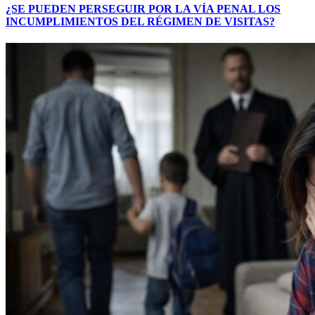
¿SE PUEDEN PERSEGUIR POR LA VÍA PENAL LOS
INCUMPLIMIENTOS DEL RÉGIMEN DE VISITAS?