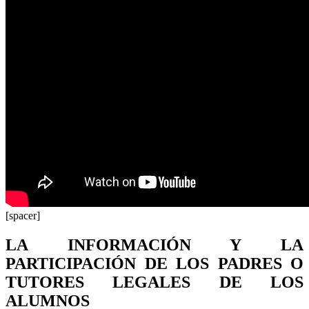
[spacer]
LA INFORMACIÓN Y LA
PARTICIPACIÓN DE LOS PADRES O
TUTORES LEGALES DE LOS
ALUMNOS