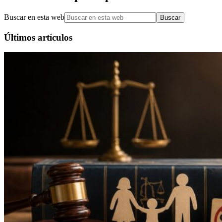
Buscar en esta web
Últimos artículos