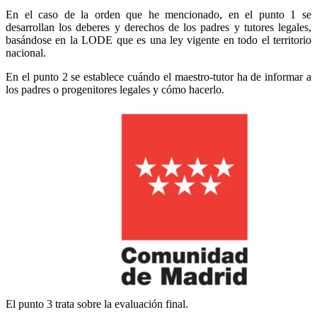
En el caso de la orden que he mencionado, en el punto 1 se
desarrollan los deberes y derechos de los padres y tutores legales,
basándose en la LODE que es una ley vigente en todo el territorio
nacional.
En el punto 2 se establece cuándo el maestro-tutor ha de informar a
los padres o progenitores legales y cómo hacerlo.
El punto 3 trata sobre la evaluación final.