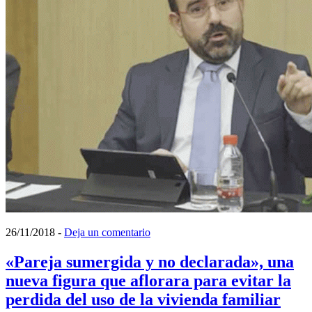
26/11/2018
-
Deja un comentario
«Pareja sumergida y no declarada», una
nueva figura que aflorara para evitar la
perdida del uso de la vivienda familiar