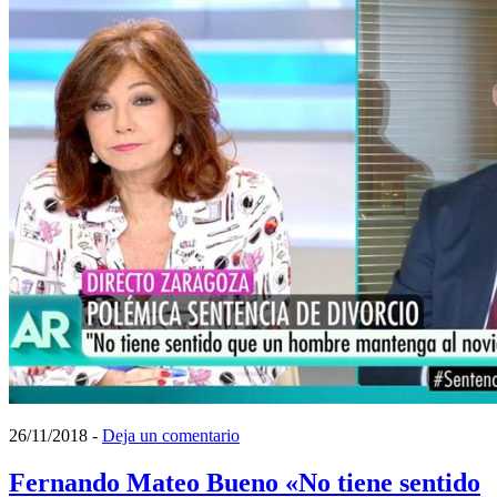
26/11/2018
-
Deja un comentario
Fernando Mateo Bueno «No tiene sentido