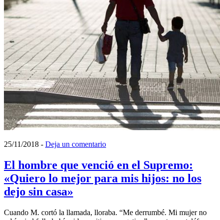
25/11/2018
-
Deja un comentario
El hombre que venció en el Supremo:
«Quiero lo mejor para mis hijos: no los
dejo sin casa»
Cuando M. cortó la llamada, lloraba. “Me derrumbé. Mi mujer no