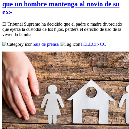
que un hombre mantenga al novio de su
ex»
El Tribunal Supremo ha decidido que el padre o madre divorciado
que ejerza la custodia de los hijos, perderá el derecho de uso de la
vivienda familiar
Sala de prensa
TELECINCO