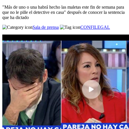
"Más de uno o una habrá hecho las maletas este fin de semana para
que no le pille el detective en casa" después de conocer la sentencia
que ha dictado
Sala de prensa
CONFILEGAL