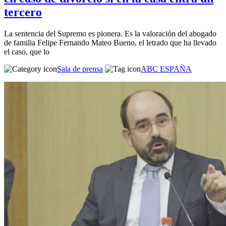
tercero
La sentencia del Supremo es pionera. Es la valoración del abogado
de familia Felipe Fernando Mateo Bueno, el letrado que ha llevado
el caso, que lo
Sala de prensa
ABC ESPAÑA