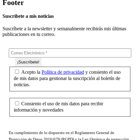
Footer
Suscríbete a mis noticias
Suscríbete a la newsletter y semanalmente recibirás mis últimas
publicaciones en tu correo.
Acepto la
Política de privacidad
y consiento el uso
de mis datos para gestionar la suscripción al boletín de
noticias.
Consiento el uso de mis datos para recibir
información y novedades
En cumplimiento de lo dispuesto en el Reglamento General de
Protección de Datos 2016/679 (RGPD) y la Ley Orgánica de protección