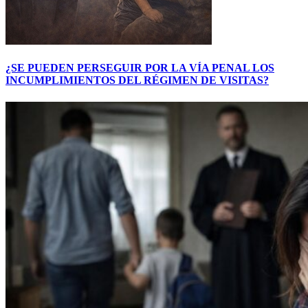
¿SE PUEDEN PERSEGUIR POR LA VÍA PENAL LOS
INCUMPLIMIENTOS DEL RÉGIMEN DE VISITAS?