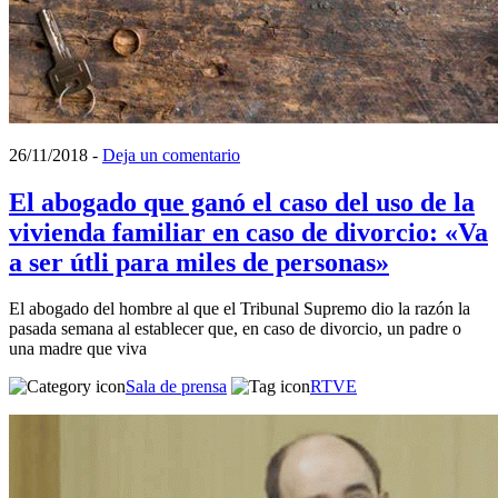
26/11/2018
-
Deja un comentario
El abogado que ganó el caso del uso de la
vivienda familiar en caso de divorcio: «Va
a ser útli para miles de personas»
El abogado del hombre al que el Tribunal Supremo dio la razón la
pasada semana al establecer que, en caso de divorcio, un padre o
una madre que viva
Sala de prensa
RTVE