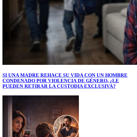
SI UNA MADRE REHACE SU VIDA CON UN HOMBRE
CONDENADO POR VIOLENCIA DE GÉNERO, ¿LE
PUEDEN RETIRAR LA CUSTODIA EXCLUSIVA?