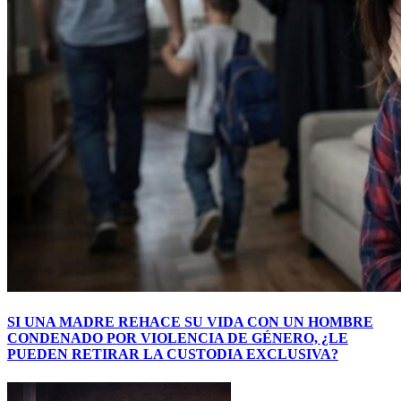
SI UNA MADRE REHACE SU VIDA CON UN HOMBRE
CONDENADO POR VIOLENCIA DE GÉNERO, ¿LE
PUEDEN RETIRAR LA CUSTODIA EXCLUSIVA?