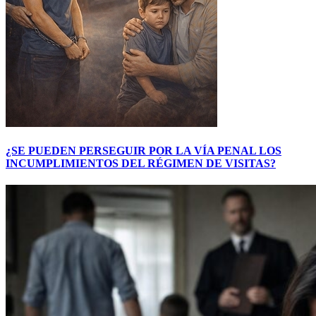
¿SE PUEDEN PERSEGUIR POR LA VÍA PENAL LOS
INCUMPLIMIENTOS DEL RÉGIMEN DE VISITAS?