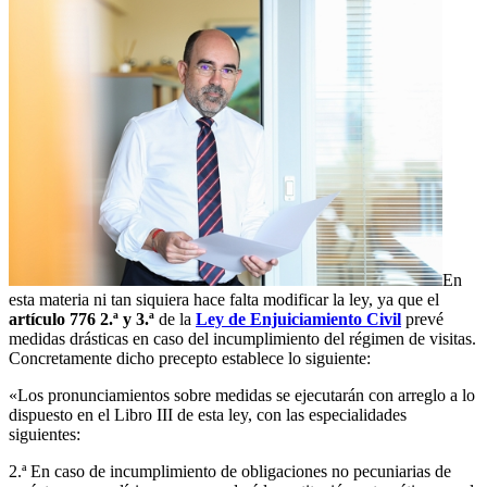
En
esta materia ni tan siquiera hace falta modificar la ley, ya que el
artículo 776 2.ª y 3.ª
de la
Ley de Enjuiciamiento Civil
prevé
medidas drásticas en caso del incumplimiento del régimen de visitas.
Concretamente dicho precepto establece lo siguiente:
«Los pronunciamientos sobre medidas se ejecutarán con arreglo a lo
dispuesto en el Libro III de esta ley, con las especialidades
siguientes:
2.ª En caso de incumplimiento de obligaciones no pecuniarias de