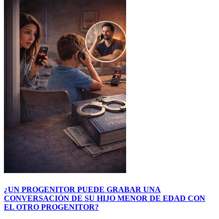
¿UN PROGENITOR PUEDE GRABAR UNA
CONVERSACIÓN DE SU HIJO MENOR DE EDAD CON
EL OTRO PROGENITOR?