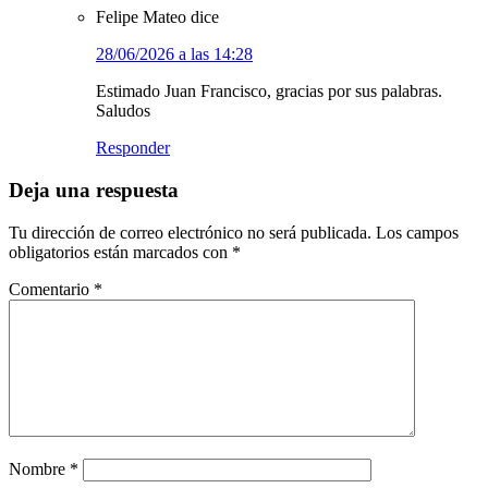
Felipe Mateo
dice
28/06/2026 a las 14:28
Estimado Juan Francisco, gracias por sus palabras.
Saludos
Responder
Deja una respuesta
Tu dirección de correo electrónico no será publicada.
Los campos
obligatorios están marcados con
*
Comentario
*
Nombre
*