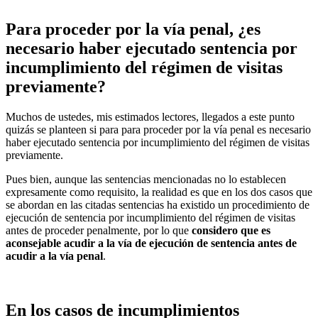
Para proceder por la vía penal, ¿es
necesario haber ejecutado sentencia por
incumplimiento del régimen de visitas
previamente?
Muchos de ustedes, mis estimados lectores, llegados a este punto
quizás se planteen si para para proceder por la vía penal es necesario
haber ejecutado sentencia por incumplimiento del régimen de visitas
previamente.
Pues bien, aunque las sentencias mencionadas no lo establecen
expresamente como requisito, la realidad es que en los dos casos que
se abordan en las citadas sentencias ha existido un procedimiento de
ejecución de sentencia por incumplimiento del régimen de visitas
antes de proceder penalmente, por lo que
considero que es
aconsejable acudir a la vía de ejecución de sentencia antes de
acudir a la vía penal
.
En los casos de incumplimientos