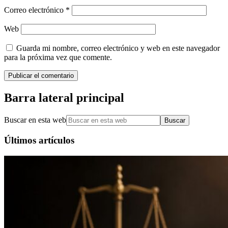
Correo electrónico
*
Web
Guarda mi nombre, correo electrónico y web en este navegador
para la próxima vez que comente.
Barra lateral principal
Buscar en esta web
Últimos artículos