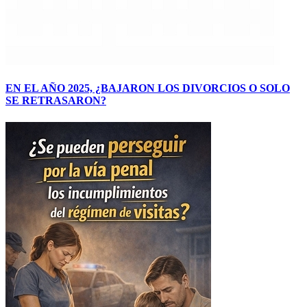
EN EL AÑO 2025, ¿BAJARON LOS DIVORCIOS O SOLO
SE RETRASARON?