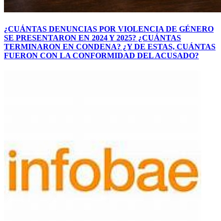
¿CUÁNTAS DENUNCIAS POR VIOLENCIA DE GÉNERO
SE PRESENTARON EN 2024 Y 2025? ¿CUÁNTAS
TERMINARON EN CONDENA? ¿Y DE ESTAS, CUÁNTAS
FUERON CON LA CONFORMIDAD DEL ACUSADO?