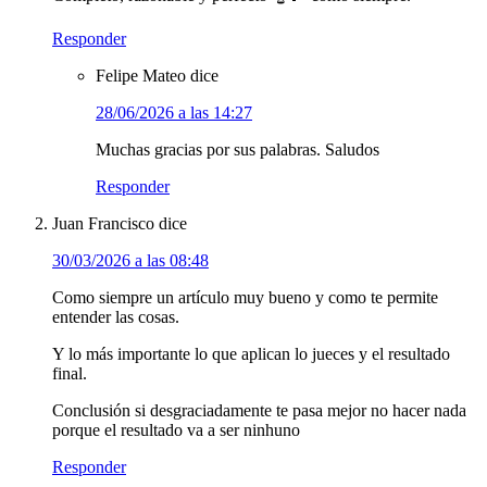
Responder
Felipe Mateo
dice
28/06/2026 a las 14:27
Muchas gracias por sus palabras. Saludos
Responder
Juan Francisco
dice
30/03/2026 a las 08:48
Como siempre un artículo muy bueno y como te permite
entender las cosas.
Y lo más importante lo que aplican lo jueces y el resultado
final.
Conclusión si desgraciadamente te pasa mejor no hacer nada
porque el resultado va a ser ninhuno
Responder