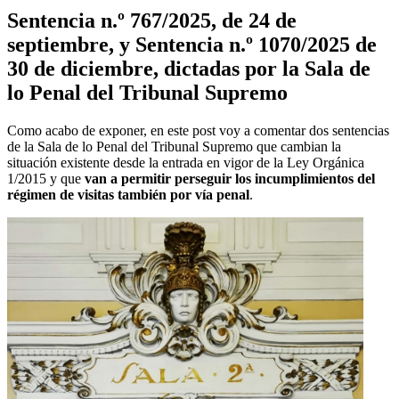
Sentencia n.º 767/2025, de 24 de
septiembre, y Sentencia n.º 1070/2025 de
30 de diciembre, dictadas por la Sala de
lo Penal del Tribunal Supremo
Como acabo de exponer, en este post voy a comentar dos sentencias
de la Sala de lo Penal del Tribunal Supremo que cambian la
situación existente desde la entrada en vigor de la Ley Orgánica
1/2015 y que
van a permitir perseguir los incumplimientos del
régimen de visitas también por vía penal
.