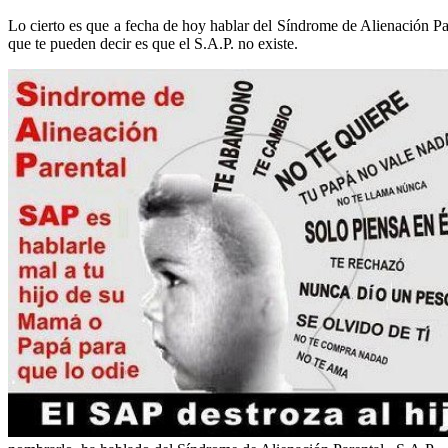
Lo cierto es que a fecha de hoy hablar del Síndrome de Alienación Pa
que te pueden decir es que el S.A.P. no existe.