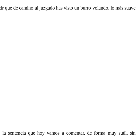
cir que de camino al juzgado has visto un burro volando, lo más suave
 la sentencia que hoy vamos a comentar, de forma muy sutil, sin