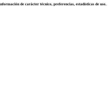
información de carácter técnico, preferencias, estadísticas de uso
,