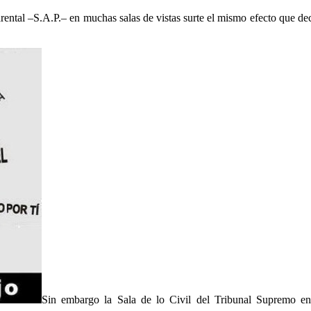
rental –S.A.P.– en muchas salas de vistas surte el mismo efecto que de
Sin embargo la Sala de lo Civil del Tribunal Supremo en