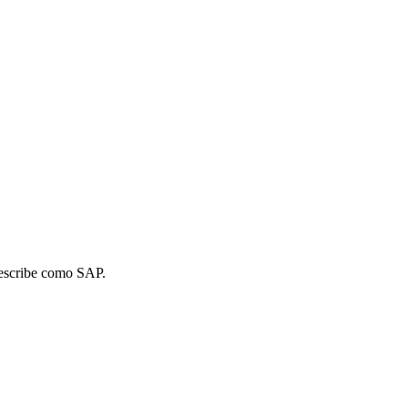
 describe como SAP.