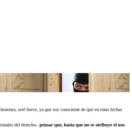
lusiones, seré breve, ya que soy consciente de que en estas fechas
sionales del derecho–
pensar que,
hasta que no se atribuye el uso