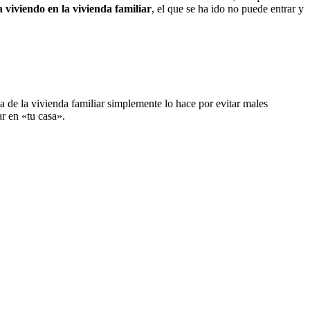
a viviendo en la vivienda familiar
, el que se ha ido no puede entrar y
 de la vivienda familiar simplemente lo hace por evitar males
r en «tu casa».