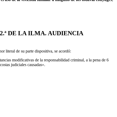
2.ª DE LA ILMA. AUDIENCIA
nor literal de su parte dispositiva, se acordó:
s modificativas de la responsabilidad criminal, a la pena de 6
costas judiciales causadas».