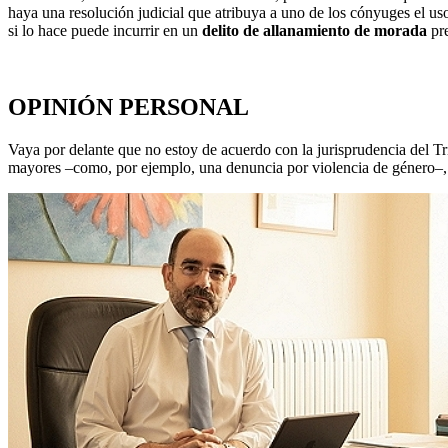
haya una resolución judicial que atribuya a uno de los cónyuges el us
si lo hace puede incurrir en un
delito de allanamiento de morada
pre
OPINIÓN PERSONAL
Vaya por delante que no estoy de acuerdo con la jurisprudencia del Tr
mayores –como, por ejemplo, una denuncia por violencia de género–, s