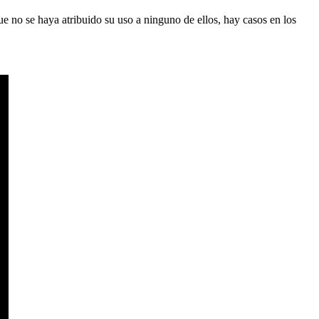
ue no se haya atribuido su uso a ninguno de ellos, hay casos en los