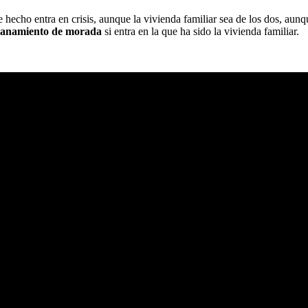
hecho entra en crisis, aunque la vivienda familiar sea de los dos, aunq
allanamiento de morada
si entra en la que ha sido la vivienda familiar.