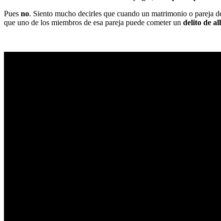
Pues
no
. Siento mucho decirles que cuando un matrimonio o pareja de 
que uno de los miembros de esa pareja puede cometer un
delito de 