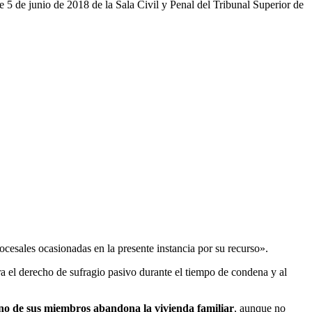
 5 de junio de 2018 de la Sala Civil y Penal del Tribunal Superior de
rocesales ocasionadas en la presente instancia por su recurso».
ra el derecho de sufragio pasivo durante el tiempo de condena y al
uno de sus miembros abandona la vivienda familiar
, aunque no