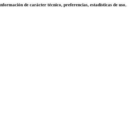
información de carácter técnico, preferencias, estadísticas de uso
,