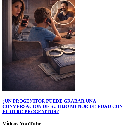
¿UN PROGENITOR PUEDE GRABAR UNA
CONVERSACIÓN DE SU HIJO MENOR DE EDAD CON
EL OTRO PROGENITOR?
Vídeos YouTube