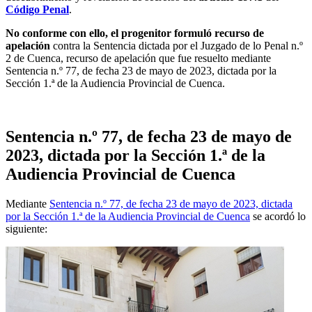
Código Penal
.
No conforme con ello, el progenitor formuló recurso de
apelación
contra la Sentencia dictada por el Juzgado de lo Penal n.º
2 de Cuenca, recurso de apelación que fue resuelto mediante
Sentencia n.º 77, de fecha 23 de mayo de 2023, dictada por la
Sección 1.ª de la Audiencia Provincial de Cuenca.
Sentencia n.º 77, de fecha 23 de mayo de
2023, dictada por la Sección 1.ª de la
Audiencia Provincial de Cuenca
Mediante
Sentencia n.º 77, de fecha 23 de mayo de 2023, dictada
por la Sección 1.ª de la Audiencia Provincial de Cuenca
se acordó lo
siguiente: