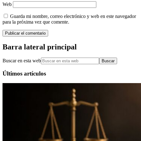
Web
Guarda mi nombre, correo electrónico y web en este navegador
para la próxima vez que comente.
Barra lateral principal
Buscar en esta web
Últimos artículos