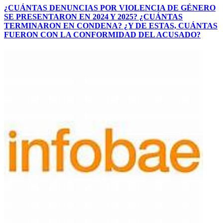
¿CUÁNTAS DENUNCIAS POR VIOLENCIA DE GÉNERO
SE PRESENTARON EN 2024 Y 2025? ¿CUÁNTAS
TERMINARON EN CONDENA? ¿Y DE ESTAS, CUÁNTAS
FUERON CON LA CONFORMIDAD DEL ACUSADO?