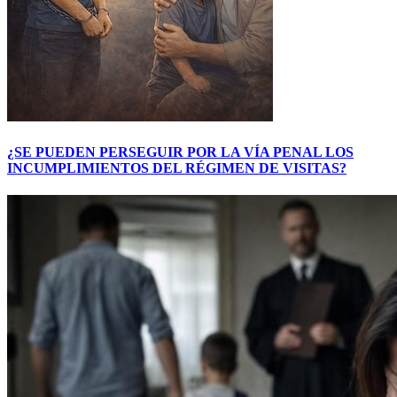
¿SE PUEDEN PERSEGUIR POR LA VÍA PENAL LOS
INCUMPLIMIENTOS DEL RÉGIMEN DE VISITAS?