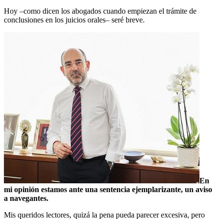
Hoy –como dicen los abogados cuando empiezan el trámite de
conclusiones en los juicios orales– seré breve.
En
mi opinión estamos ante una sentencia ejemplarizante, un aviso
a navegantes.
Mis queridos lectores, quizá la pena pueda parecer excesiva, pero