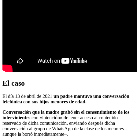
El caso
El día 13 de abril de 2021
un padre mantuvo una conversación
telefónica con sus hijos menores de edad.
Conversación que la madre grabó sin el consentimiento de los
intervinientes
con «intención» de tener acceso al contenido
reservado de dicha comunicación, enviando después dicha
conversación al grupo de WhatsApp de la clase de los menores –
aunque la borró inmediatamente–.