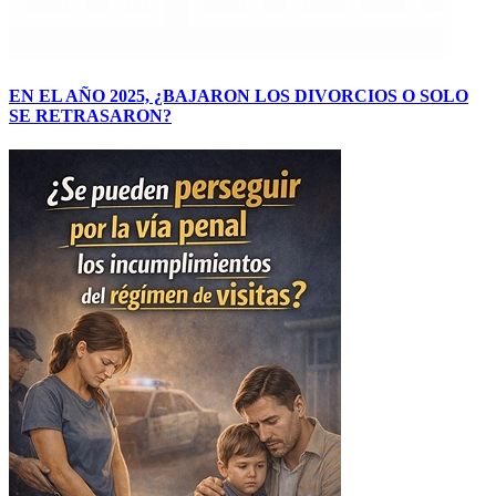
EN EL AÑO 2025, ¿BAJARON LOS DIVORCIOS O SOLO
SE RETRASARON?