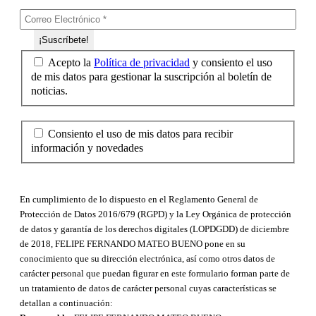
Acepto la
Política de privacidad
y consiento el uso
de mis datos para gestionar la suscripción al boletín de
noticias.
Consiento el uso de mis datos para recibir
información y novedades
En cumplimiento de lo dispuesto en el Reglamento General de
Protección de Datos 2016/679 (RGPD) y la Ley Orgánica de protección
de datos y garantía de los derechos digitales (LOPDGDD) de diciembre
de 2018, FELIPE FERNANDO MATEO BUENO pone en su
conocimiento que su dirección electrónica, así como otros datos de
carácter personal que puedan figurar en este formulario forman parte de
un tratamiento de datos de carácter personal cuyas características se
detallan a continuación: