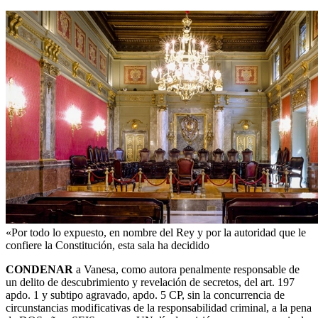
«Por todo lo expuesto, en nombre del Rey y por la autoridad que le
confiere la Constitución, esta sala ha decidido
CONDENAR
a Vanesa, como autora penalmente responsable de
un delito de descubrimiento y revelación de secretos, del art. 197
apdo. 1 y subtipo agravado, apdo. 5 CP, sin la concurrencia de
circunstancias modificativas de la responsabilidad criminal, a la pena