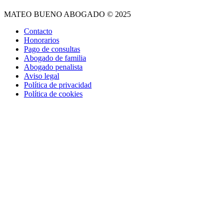
MATEO BUENO ABOGADO © 2025
Contacto
Honorarios
Pago de consultas
Abogado de familia
Abogado penalista
Aviso legal
Política de privacidad
Política de cookies