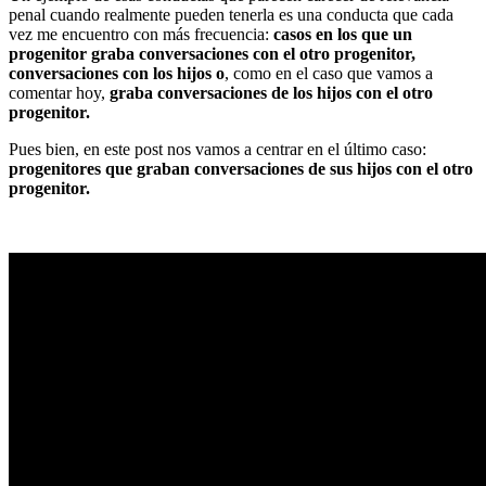
penal cuando realmente pueden tenerla es una conducta que cada
vez me encuentro con más frecuencia:
casos en los que un
progenitor graba conversaciones con el otro progenitor,
conversaciones con los hijos o
, como en el caso que vamos a
comentar hoy,
graba conversaciones de los hijos con el otro
progenitor.
Pues bien, en este post nos vamos a centrar en el último caso:
progenitores que graban conversaciones de sus hijos con el otro
progenitor.