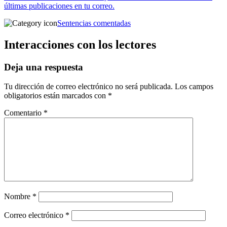
últimas publicaciones en tu correo.
Sentencias comentadas
Interacciones con los lectores
Deja una respuesta
Tu dirección de correo electrónico no será publicada.
Los campos
obligatorios están marcados con
*
Comentario
*
Nombre
*
Correo electrónico
*