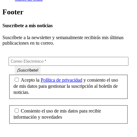
Footer
Suscríbete a mis noticias
Suscríbete a la newsletter y semanalmente recibirás mis últimas
publicaciones en tu correo.
Acepto la
Política de privacidad
y consiento el uso
de mis datos para gestionar la suscripción al boletín de
noticias.
Consiento el uso de mis datos para recibir
información y novedades