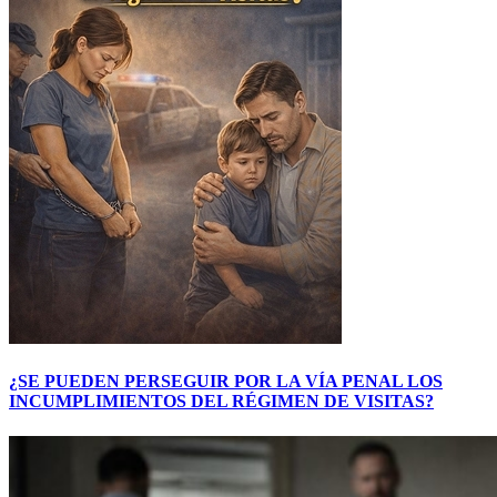
¿SE PUEDEN PERSEGUIR POR LA VÍA PENAL LOS
INCUMPLIMIENTOS DEL RÉGIMEN DE VISITAS?