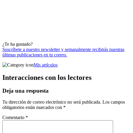
¿Te ha gustado?
Suscríbete a nuestro newsletter y semanalmente recibirás nuestras
últimas publicaciones en tu correo.
Mis artículos
Interacciones con los lectores
Deja una respuesta
Tu dirección de correo electrónico no será publicada.
Los campos
obligatorios están marcados con
*
Comentario
*