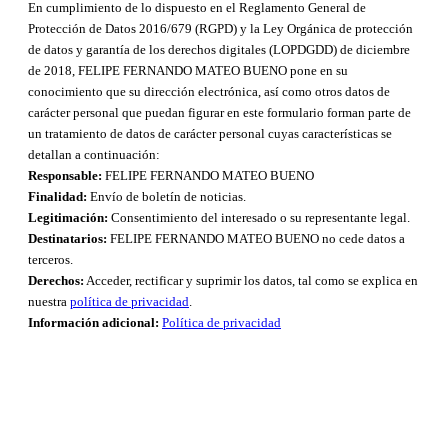
En cumplimiento de lo dispuesto en el Reglamento General de
Protección de Datos 2016/679 (RGPD) y la Ley Orgánica de protección
de datos y garantía de los derechos digitales (LOPDGDD) de diciembre
de 2018, FELIPE FERNANDO MATEO BUENO pone en su
conocimiento que su dirección electrónica, así como otros datos de
carácter personal que puedan figurar en este formulario forman parte de
un tratamiento de datos de carácter personal cuyas características se
detallan a continuación:
Responsable:
FELIPE FERNANDO MATEO BUENO
Finalidad:
Envío de boletín de noticias.
Legitimación:
Consentimiento del interesado o su representante legal.
Destinatarios:
FELIPE FERNANDO MATEO BUENO no cede datos a
terceros.
Derechos:
Acceder, rectificar y suprimir los datos, tal como se explica en
nuestra
política de privacidad
.
Información adicional:
Política de privacidad