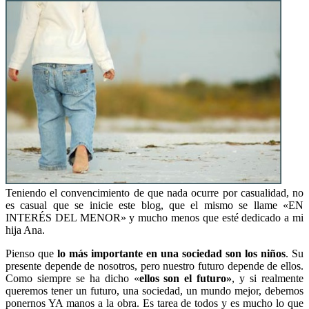
Teniendo el convencimiento de que nada ocurre por casualidad, no
es casual que se inicie este blog, que el mismo se llame «EN
INTERÉS DEL MENOR» y mucho menos que esté dedicado a mi
hija Ana.
Pienso que
lo más importante en una sociedad son los niños
. Su
presente depende de nosotros, pero nuestro futuro depende de ellos.
Como siempre se ha dicho «
ellos son el futuro»
, y si realmente
queremos tener un futuro, una sociedad, un mundo mejor, debemos
ponernos YA manos a la obra. Es tarea de todos y es mucho lo que