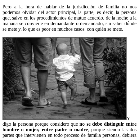
Pero a la hora de hablar de la jurisdicción de familia no nos
podemos olvidar del actor principal, la parte, es decir, la persona
que, salvo en los procedimientos de mutuo acuerdo, de la noche a la
mañana se convierte en demandante o demandado, sin saber dónde
se mete y, lo que es peor en muchos casos, con quién se mete.
Y
digo la persona porque considero que
no se debe distinguir entre
hombre o mujer, entre padre o madre
, porque siendo las dos
partes que intervienen en todo proceso de familia personas, debiera