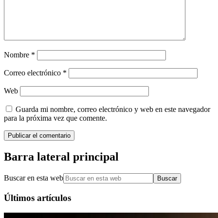
Nombre
*
Correo electrónico
*
Web
Guarda mi nombre, correo electrónico y web en este navegador
para la próxima vez que comente.
Barra lateral principal
Buscar en esta web
Últimos artículos