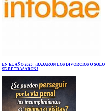
EN EL AÑO 2025, ¿BAJARON LOS DIVORCIOS O SOLO
SE RETRASARON?