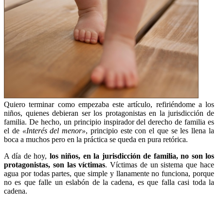
Quiero terminar como empezaba este artículo, refiriéndome a los
niños, quienes debieran ser los protagonistas en la jurisdicción de
familia. De hecho, un principio inspirador del derecho de familia es
el de
«Interés del menor»
, principio este con el que se les llena la
boca a muchos pero en la práctica se queda en pura retórica.
A día de hoy,
los niños, en la jurisdicción de familia, no son los
protagonistas, son las víctimas
. Víctimas de un sistema que hace
agua por todas partes, que simple y llanamente no funciona, porque
no es que falle un eslabón de la cadena, es que falla casi toda la
cadena.