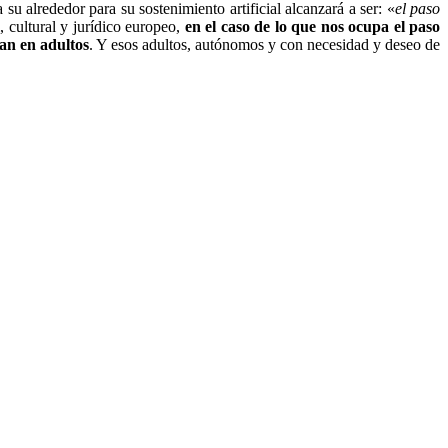
u alrededor para su sostenimiento artificial alcanzará a ser: «
el paso
 cultural y jurídico europeo,
en el caso de lo que nos ocupa el paso
tan en adultos
. Y esos adultos, autónomos y con necesidad y deseo de