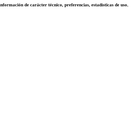
información de carácter técnico, preferencias, estadísticas de uso
,