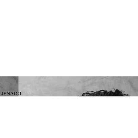
ALIENADO