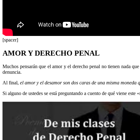
[spacer]
AMOR Y DERECHO PENAL
Muchos pensarán que el amor y el derecho penal no tienen nada que v
denuncia.
Al final,
el amor y el desamor son dos caras de una misma moneda
Si alguno de ustedes se está preguntando a cuento de qué viene este «mi