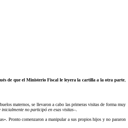
és de que el Ministerio Fiscal le leyera la cartilla a la otra parte
,
buelos maternos, se llevaron a cabo las primeras visitas de forma muy
inicialmente no participó en esas visitas
–.
as». Pronto comenzaron a manipular a sus propios hijos y no pararon