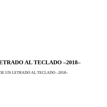
ETRADO AL TECLADO –2018–
E UN LETRADO AL TECLADO –2018–