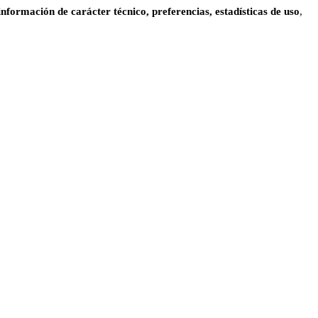
información de carácter técnico, preferencias, estadísticas de uso
,