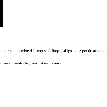
r amor o en nombre del amor se delinque, al igual que por desamor se
s causas penales hay una historia de amor.