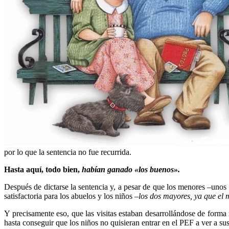
por lo que la sentencia no fue recurrida.
Hasta aquí, todo bien,
habían ganado «los buenos».
Después de dictarse la sentencia y, a pesar de que los menores –unos
satisfactoria para los abuelos y los niños –
los dos mayores, ya que el 
Y precisamente eso, que las visitas estaban desarrollándose de forma 
hasta conseguir que los niños no quisieran entrar en el PEF a ver a su