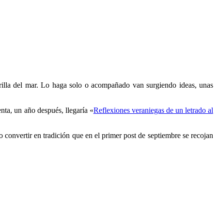
rilla del mar. Lo haga solo o acompañado van surgiendo ideas, unas
nta, un año después, llegaría «
Reflexiones veraniegas de un letrado al
o convertir en tradición que en el primer post de septiembre se recojan