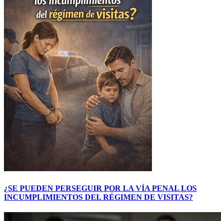
¿SE PUEDEN PERSEGUIR POR LA VÍA PENAL LOS
INCUMPLIMIENTOS DEL RÉGIMEN DE VISITAS?