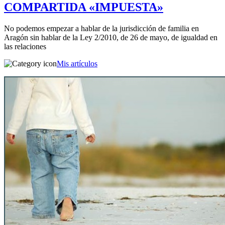
COMPARTIDA «IMPUESTA»
No podemos empezar a hablar de la jurisdicción de familia en
Aragón sin hablar de la Ley 2/2010, de 26 de mayo, de igualdad en
las relaciones
Mis artículos