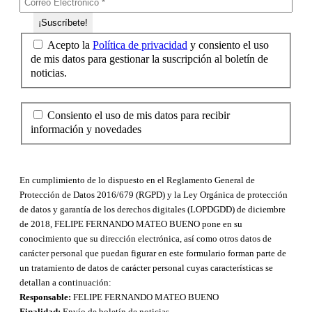
Acepto la
Política de privacidad
y consiento el uso
de mis datos para gestionar la suscripción al boletín de
noticias.
Consiento el uso de mis datos para recibir
información y novedades
En cumplimiento de lo dispuesto en el Reglamento General de
Protección de Datos 2016/679 (RGPD) y la Ley Orgánica de protección
de datos y garantía de los derechos digitales (LOPDGDD) de diciembre
de 2018, FELIPE FERNANDO MATEO BUENO pone en su
conocimiento que su dirección electrónica, así como otros datos de
carácter personal que puedan figurar en este formulario forman parte de
un tratamiento de datos de carácter personal cuyas características se
detallan a continuación:
Responsable:
FELIPE FERNANDO MATEO BUENO
Finalidad:
Envío de boletín de noticias.