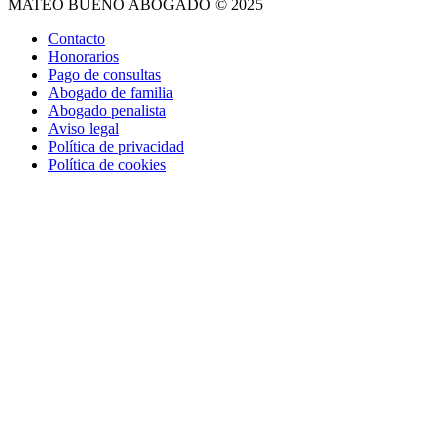
MATEO BUENO ABOGADO © 2025
Contacto
Honorarios
Pago de consultas
Abogado de familia
Abogado penalista
Aviso legal
Política de privacidad
Política de cookies