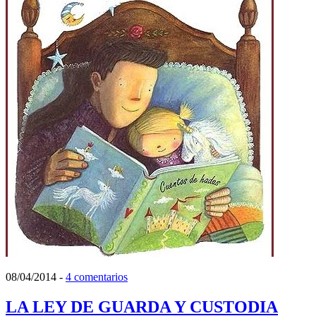
08/04/2014
-
4 comentarios
LA LEY DE GUARDA Y CUSTODIA