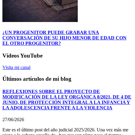
¿UN PROGENITOR PUEDE GRABAR UNA
CONVERSACIÓN DE SU HIJO MENOR DE EDAD CON
EL OTRO PROGENITOR?
Vídeos YouTube
Visita mi canal
Últimos artículos de mi blog
REFLEXIONES SOBRE EL PROYECTO DE
MODIFICACIÓN DE LA LEY ORGÁNICA 8/2021, DE 4 DE
JUNIO, DE PROTECCIÓN INTEGRAL A LA INFANCIA Y
LA ADOLESCENCIA FRENTE A LA VIOLENCIA
27/06/2026
Este es el último post del año judicial 2025/2026. Una vez más me