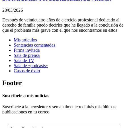
28/03/2026
Después de veinticuatro años de ejercicio profesional dedicado al
derecho de familia puedo decirles que he llegado a la conclusión de
que el problema más grave con el que nos encontramos en estos
Mis artículos
Sentencias comentadas
Firma invitada
Sala de prensa
Sala de TV
Sala de «podcasts»
Casos de éxito
Footer
Suscríbete a mis noticias
Suscríbete a la newsletter y semanalmente recibirás mis últimas
publicaciones en tu correo.